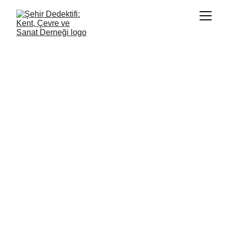
Bize katıl